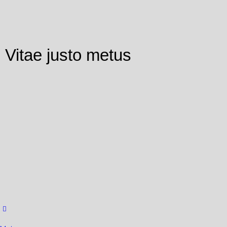
Vitae justo metus