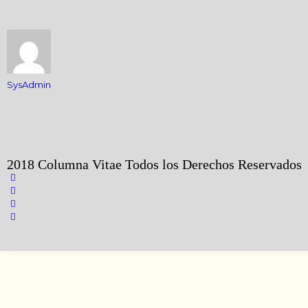
SysAdmin
2018 Columna Vitae Todos los Derechos Reservados