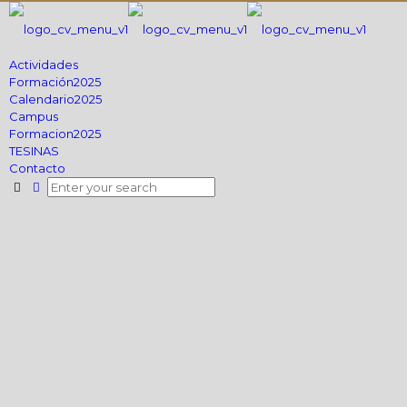
Actividades
Formación2025
Calendario2025
Campus
Formacion2025
TESINAS
Contacto