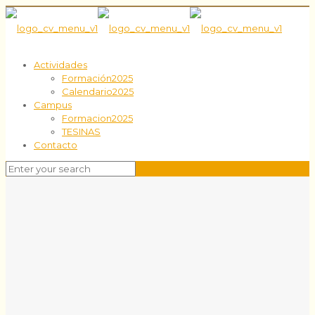
Actividades
Formación2025
Calendario2025
Campus
Formacion2025
TESINAS
Contacto