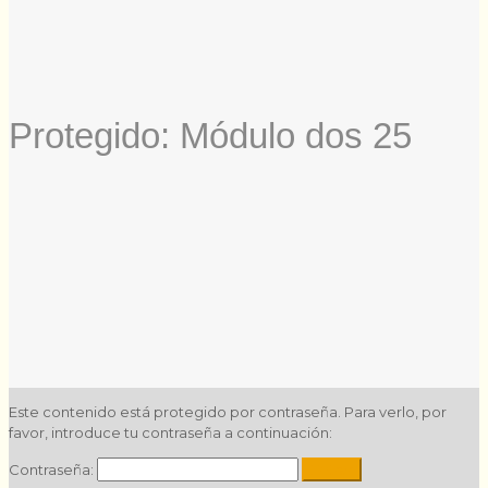
Protegido: Módulo dos 25
Este contenido está protegido por contraseña. Para verlo, por
favor, introduce tu contraseña a continuación:
Contraseña: