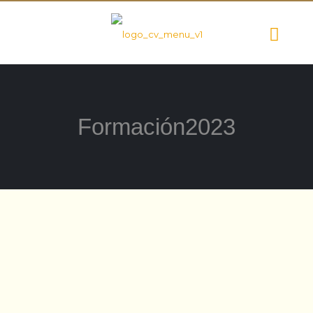
Formación2023