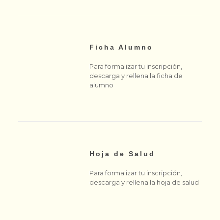
Ficha Alumno
Para formalizar tu inscripción,
descarga y rellena la ficha de
alumno
Hoja de Salud
Para formalizar tu inscripción,
descarga y rellena la hoja de salud